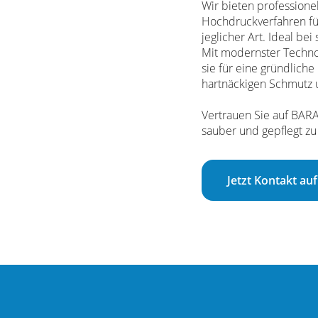
Wir bieten professione
Hochdruckverfahren fü
jeglicher Art. Ideal be
Mit modernster Techno
sie für eine gründliche
hartnäckigen Schmutz 
Vertrauen Sie auf BAR
sauber und gepflegt zu
Jetzt Kontakt a