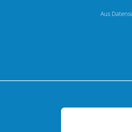
Aus Datens