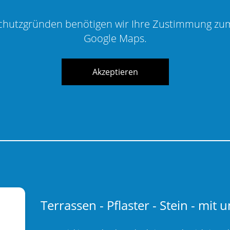
chutzgründen benötigen wir Ihre Zustimmung zu
Google Maps.
Akzeptieren
Terrassen - Pflaster - Stein - mit u